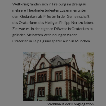
Weltkrieg fanden sich in Freiburg im Breisgau
mehrere Theologiestudenten zusammen unter
dem Gedanken, als Priester in der Gemeinschaft
des Oratoriums des Heiligen Philipp Neri zu leben.
Ziel war es, in der eigenen Diözese in Oratorium zu
gründen. Sie hatten Verbindungen zu den
Oratorien in Leipzig und später auch in München.
Wohnhaus der Kongregation