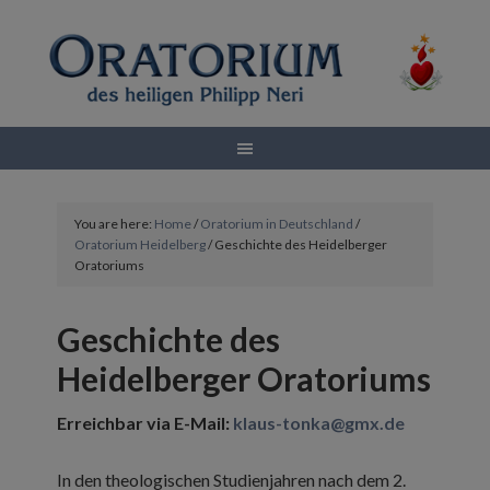
You are here:
Home
/
Oratorium in Deutschland
/
Oratorium Heidelberg
/
Geschichte des Heidelberger
Oratoriums
Geschichte des
Heidelberger Oratoriums
Erreichbar via E-Mail:
klaus-tonka@gmx.de
In den theologischen Studienjahren nach dem 2.