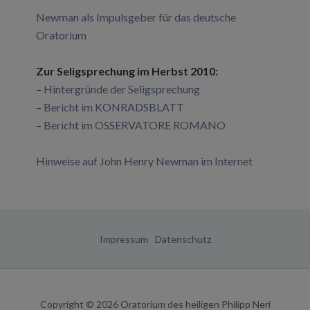
Newman als Impulsgeber für das deutsche
Oratorium
Zur Seligsprechung im Herbst 2010:
–
Hintergründe der Seligsprechung
–
Bericht im KONRADSBLATT
–
Bericht im OSSERVATORE ROMANO
Hinweise auf John Henry Newman im Internet
Impressum
Datenschutz
Copyright © 2026
Oratorium des heiligen Philipp Neri