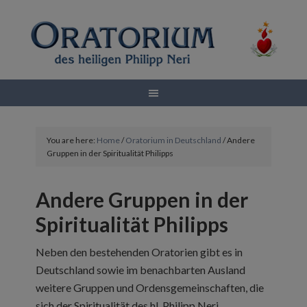
You are here:
Home
/
Oratorium in Deutschland
/
Andere
Gruppen in der Spiritualität Philipps
Andere Gruppen in der
Spiritualität Philipps
Neben den bestehenden Oratorien gibt es in
Deutschland sowie im benachbarten Ausland
weitere Gruppen und Ordensgemeinschaften, die
sich der Spiritualität des hl. Philipp Neri