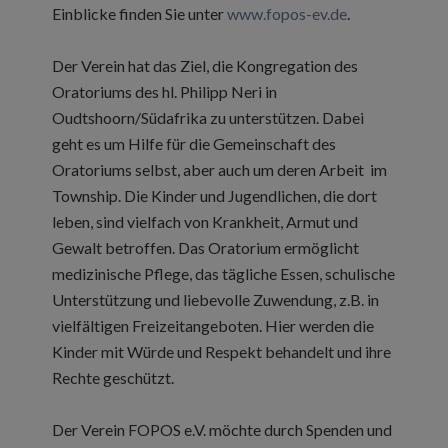
Einblicke finden Sie unter
www.fopos-ev.de
.
Der Verein hat das Ziel, die Kongregation des
Oratoriums des hl. Philipp Neri in
Oudtshoorn/Südafrika zu unterstützen. Dabei
geht es um Hilfe für die Gemeinschaft des
Oratoriums selbst, aber auch um deren Arbeit im
Township. Die Kinder und Jugendlichen, die dort
leben, sind vielfach von Krankheit, Armut und
Gewalt betroffen. Das Oratorium ermöglicht
medizinische Pflege, das tägliche Essen, schulische
Unterstützung und liebevolle Zuwendung, z.B. in
vielfältigen Freizeitangeboten. Hier werden die
Kinder mit Würde und Respekt behandelt und ihre
Rechte geschützt.
Der Verein FOPOS e.V. möchte durch Spenden und