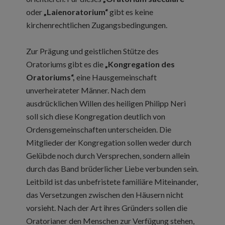
oder
„Laienoratorium“
gibt es keine
kirchenrechtlichen Zugangsbedingungen.
Zur Prägung und geistlichen Stütze des
Oratoriums gibt es die
„Kongregation des
Oratoriums“,
eine Hausgemeinschaft
unverheirateter Männer. Nach dem
ausdrücklichen Willen des heiligen Philipp Neri
soll sich diese Kongregation deutlich von
Ordensgemeinschaften unterscheiden. Die
Mitglieder der Kongregation sollen weder durch
Gelübde noch durch Versprechen, sondern allein
durch das Band brüderlicher Liebe verbunden sein.
Leitbild ist das unbefristete familiäre Miteinander,
das Versetzungen zwischen den Häusern nicht
vorsieht. Nach der Art ihres Gründers sollen die
Oratorianer den Menschen zur Verfügung stehen,