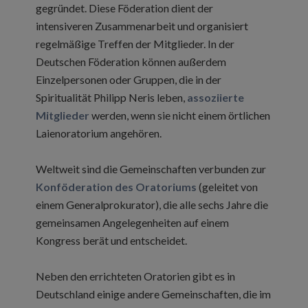
gegründet. Diese Föderation dient der
intensiveren Zusammenarbeit und organisiert
regelmäßige Treffen der Mitglieder. In der
Deutschen Föderation können außerdem
Einzelpersonen oder Gruppen, die in der
Spiritualität Philipp Neris leben,
assoziierte
Mitglieder
werden, wenn sie nicht einem örtlichen
Laienoratorium angehören.
Weltweit sind die Gemeinschaften verbunden zur
Konföderation des Oratoriums
(geleitet von
einem Generalprokurator), die alle sechs Jahre die
gemeinsamen Angelegenheiten auf einem
Kongress berät und entscheidet.
Neben den errichteten Oratorien gibt es in
Deutschland einige andere Gemeinschaften, die im